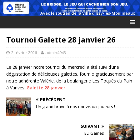
Tournoi Galette 28 janvier 26
2 février 2026
admin4943
Le 28 janvier notre tournoi du mercredi a été suivi d’une
dégustation de délicieuses galettes, fournie gracieusement par
notre adhérente Valérie, de la boulangerie Les Toqués du Pain
à Vanves.
Galette 28 janvier
PRÉCÉDENT
Un grand bravo à nos nouveaux joueurs !
SUIVANT
ELI Games