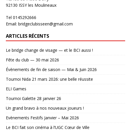
92130 ISSY les Moulineaux
Tel 0145292666
Email: bridgeclubisseen@gmail.com
ARTICLES RÉCENTS
Le bridge change de visage — et le BCI aussi !
Fête du club — 30 mai 2026
Évènements de fin de saison — Mai & Juin 2026
Tournoi Nida 21 mars 2026: une belle réussite
ELI Games
Tournoi Galette 28 janvier 26
Un grand bravo à nos nouveaux joueurs !
Evènements Festifs Janvier – Mai 2026
Le BCI fait son cinéma à l’UGC Cœur de Ville