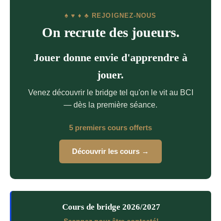
♠ ♥ ♦ ♣ REJOIGNEZ-NOUS
On recrute des joueurs.
Jouer donne envie d'apprendre à
jouer.
Venez découvrir le bridge tel qu'on le vit au BCI
— dès la première séance.
5 premiers cours offerts
Découvrir les cours →
Cours de bridge 2026/2027