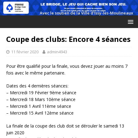
Coupe des clubs: Encore 4 séances
11 février 2020
admin4943
Pour être qualifié pour la finale, vous devez jouer au moins 7
fois avec le même partenaire.
Dates des 4 dernières séances:
– Mercredi 19 Février 9ème séance
– Mercredi 18 Mars 10ème séance
– Mercredi 1 Avril 11ème séance
– Mercredi 15 Avril 12ème séance
La finale de la coupe des club doit se dérouler le samedi 13
juin 2020