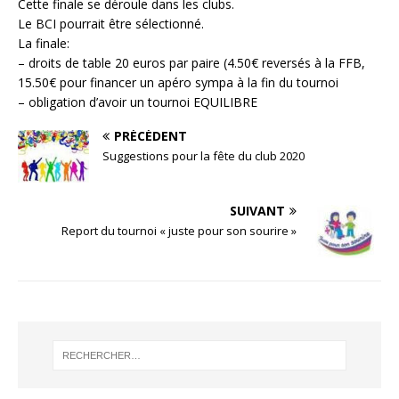
Cette finale se déroule dans les clubs.
Le BCI pourrait être sélectionné.
La finale:
– droits de table 20 euros par paire (4.50€ reversés à la FFB,
15.50€ pour financer un apéro sympa à la fin du tournoi
– obligation d’avoir un tournoi EQUILIBRE
PRÉCÉDENT
Suggestions pour la fête du club 2020
SUIVANT
Report du tournoi « juste pour son sourire »