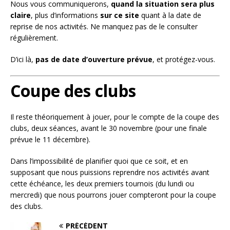
Nous vous communiquerons,
quand la situation sera plus
claire
, plus d’informations
sur ce site
quant à la date de
reprise de nos activités. Ne manquez pas de le consulter
régulièrement.
D’ici là,
pas de date d’ouverture prévue
, et protégez-vous.
Coupe des clubs
Il reste théoriquement à jouer, pour le compte de la coupe des
clubs, deux séances, avant le 30 novembre (pour une finale
prévue le 11 décembre).
Dans l’impossibilité de planifier quoi que ce soit, et en
supposant que nous puissions reprendre nos activités avant
cette échéance, les deux premiers tournois (du lundi ou
mercredi) que nous pourrons jouer compteront pour la coupe
des clubs.
PRÉCÉDENT