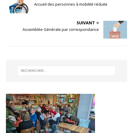
Accueil des personnes à mobilité réduite
SUIVANT
Assemblée Générale par correspondance