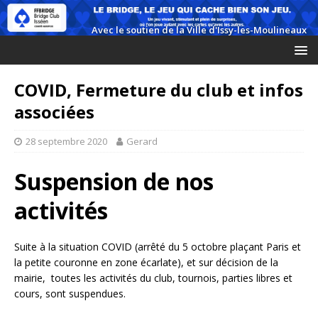
COVID, Fermeture du club et infos
associées
28 septembre 2020
Gerard
Suspension de nos
activités
Suite à la situation COVID (arrêté du 5 octobre plaçant Paris et
la petite couronne en zone écarlate), et sur décision de la
mairie, toutes les activités du club, tournois, parties libres et
cours, sont suspendues.