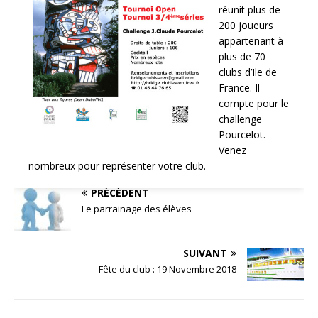
réunit plus de
200 joueurs
appartenant à
plus de 70
clubs d’Ile de
France. Il
compte pour le
challenge
Pourcelot.
Venez
nombreux pour représenter votre club.
PRÉCÉDENT
Le parrainage des élèves
SUIVANT
Fête du club : 19 Novembre 2018