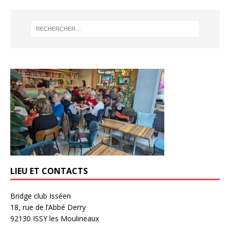
LIEU ET CONTACTS
Bridge club Isséen
18, rue de l’Abbé Derry
92130 ISSY les Moulineaux