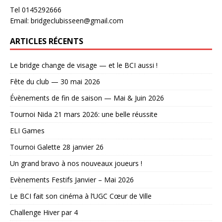
Tel 0145292666
Email: bridgeclubisseen@gmail.com
ARTICLES RÉCENTS
Le bridge change de visage — et le BCI aussi !
Fête du club — 30 mai 2026
Évènements de fin de saison — Mai & Juin 2026
Tournoi Nida 21 mars 2026: une belle réussite
ELI Games
Tournoi Galette 28 janvier 26
Un grand bravo à nos nouveaux joueurs !
Evènements Festifs Janvier – Mai 2026
Le BCI fait son cinéma à l’UGC Cœur de Ville
Challenge Hiver par 4