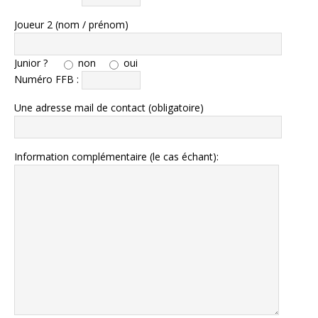
Joueur 2 (nom / prénom)
Junior ?
non
oui
Numéro FFB :
Une adresse mail de contact (obligatoire)
Information complémentaire (le cas échant):