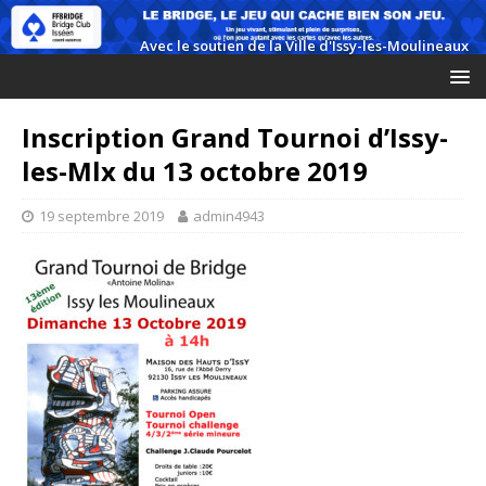
Inscription Grand Tournoi d’Issy-
les-Mlx du 13 octobre 2019
19 septembre 2019
admin4943