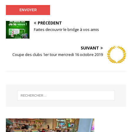
PRÉCÉDENT
Faites decouvrir le bridge à vos amis
SUIVANT
Coupe des clubs 1er tour mercredi 16 octobre 2019