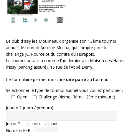
Le club d’Issy les Moulineaux organise son 13ème tournoi
annuel, le tournoi Antoine Molina, qui compte pour le
challenge JC. Pourcelot du comité du Hurepoix.
Le tournoi aura lieu comme l’an dernier à la Maison des Hauts
d’Issy (parking assuré), 16 rue de l’Abbé Derry.
Ce formulaire permet d'inscrire
une paire
au tournoi.
Sélectionner le type de tournoi auquel vous voulez participer :
Open
Challenge (4ème, 3ème, 2ème mineure)
Joueur 1 (nom / prénom)
Junior ?
non
oui
Numéro FFB :