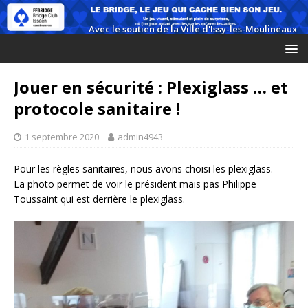
Jouer en sécurité : Plexiglass … et
protocole sanitaire !
1 septembre 2020
admin4943
Pour les règles sanitaires, nous avons choisi les plexiglass.
La photo permet de voir le président mais pas Philippe
Toussaint qui est derrière le plexiglass.