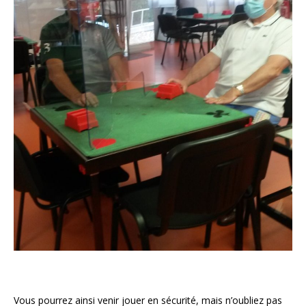
Vous pourrez ainsi venir jouer en sécurité, mais n’oubliez pas