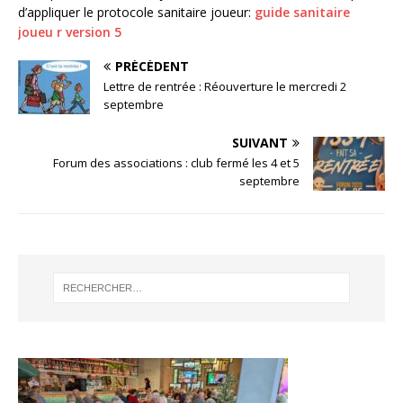
d’appliquer le protocole sanitaire joueur:
guide sanitaire
joueu r version 5
PRÉCÉDENT
Lettre de rentrée : Réouverture le mercredi 2
septembre
SUIVANT
Forum des associations : club fermé les 4 et 5
septembre