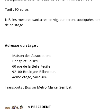
Tarif : 90 euros
N.B. les mesures sanitaires en vigueur seront appliquées lors
de ce stage.
Adresse du stage :
Maison des Associations
Bridge et Loisirs
60 rue de la Belle Feuille
92100 Boulogne Billancourt
4ème étage, Salle 406
Transports : Bus ou Métro Marcel Sembat
PRÉCÉDENT