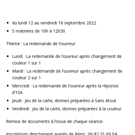
du lundi 12 au vendredi 16 septembre 2022
5 matinées de 10h à 12h30
Thème : La redemande de l’ouvreur
Lundi : La redemande de l’ouvreur après changement de
couleur 1 sur 1
Mardi : La redemande de l’ouvreur après changement de
couleur 2 sur 1
Mercredi : La redemande de l’ouvreur après la réponse
d’1SA
Jeudi : Jeu de la carte, donnes préparées à Sans Atout
Vendredi : Jeu de la carte, donnes préparées à la couleur
Remise de documents à l’issue de chaque séance.
Inscriptions directement auprès de Rémi : 06 82 31 69 04