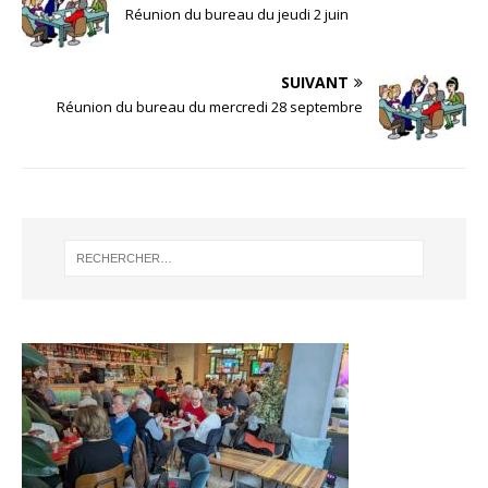
Réunion du bureau du jeudi 2 juin
SUIVANT
Réunion du bureau du mercredi 28 septembre