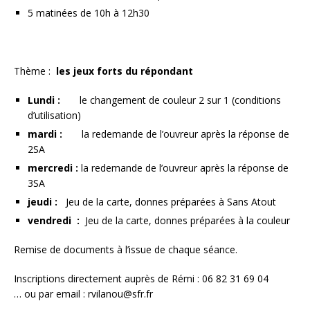
5 matinées de 10h à 12h30
Thème :
les jeux forts du répondant
Lundi :
le changement de couleur 2 sur 1 (conditions
d’utilisation)
mardi :
la redemande de l’ouvreur après la réponse de
2SA
mercredi :
la redemande de l’ouvreur après la réponse de
3SA
jeudi :
Jeu de la carte, donnes préparées à Sans Atout
vendredi :
Jeu de la carte, donnes préparées à la couleur
Remise de documents à l’issue de chaque séance.
Inscriptions directement auprès de Rémi : 06 82 31 69 04
… ou par email : rvilanou@sfr.fr