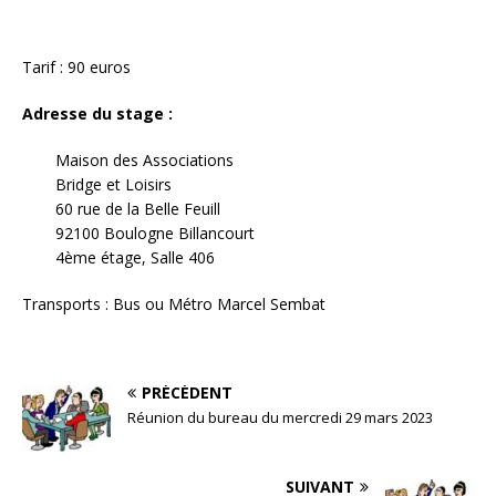
Tarif : 90 euros
Adresse du stage :
Maison des Associations
Bridge et Loisirs
60 rue de la Belle Feuill
92100 Boulogne Billancourt
4ème étage, Salle 406
Transports : Bus ou Métro Marcel Sembat
PRÉCÉDENT
Réunion du bureau du mercredi 29 mars 2023
SUIVANT