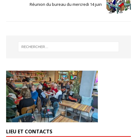
Réunion du bureau du mercredi 14 juin
LIEU ET CONTACTS