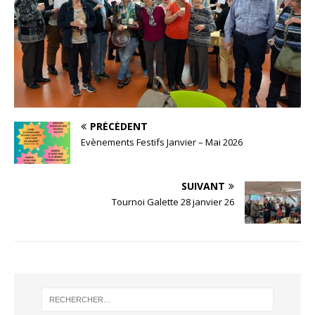
PRÉCÉDENT
Evènements Festifs Janvier – Mai 2026
SUIVANT
Tournoi Galette 28 janvier 26