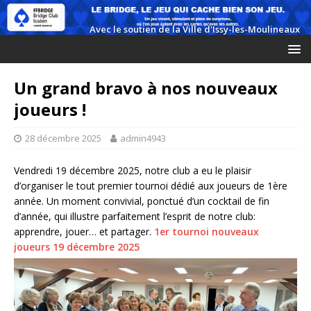
Un grand bravo à nos nouveaux
joueurs !
28 décembre 2025
admin4943
Vendredi 19 décembre 2025, notre club a eu le plaisir
d’organiser le tout premier tournoi dédié aux joueurs de 1ère
année. Un moment convivial, ponctué d’un cocktail de fin
d’année, qui illustre parfaitement l’esprit de notre club:
apprendre, jouer… et partager.
1er tournoi nouveaux
joueurs 19 décembre 2025