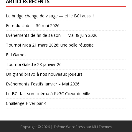
ARTICLES RÉCENTS
Le bridge change de visage — et le BCI aussi !
Fête du club — 30 mai 2026
Évènements de fin de saison — Mai & Juin 2026
Tournoi Nida 21 mars 2026: une belle réussite
ELI Games
Tournoi Galette 28 janvier 26
Un grand bravo à nos nouveaux joueurs !
Evènements Festifs Janvier – Mai 2026
Le BCI fait son cinéma à l’UGC Cœur de Ville
Challenge Hiver par 4
Copyright © 2026 | Thème WordPress par
MH Themes