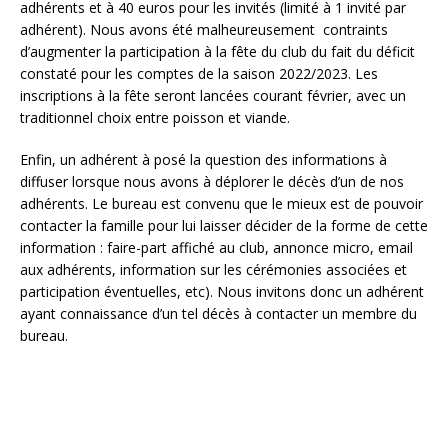
adhérents et à 40 euros pour les invités (limité à 1 invité par
adhérent). Nous avons été malheureusement contraints
d’augmenter la participation à la fête du club du fait du déficit
constaté pour les comptes de la saison 2022/2023. Les
inscriptions à la fête seront lancées courant février, avec un
traditionnel choix entre poisson et viande.
Enfin, un adhérent à posé la question des informations à
diffuser lorsque nous avons à déplorer le décès d’un de nos
adhérents. Le bureau est convenu que le mieux est de pouvoir
contacter la famille pour lui laisser décider de la forme de cette
information : faire-part affiché au club, annonce micro, email
aux adhérents, information sur les cérémonies associées et
participation éventuelles, etc). Nous invitons donc un adhérent
ayant connaissance d’un tel décès à contacter un membre du
bureau.