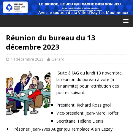
Réunion du bureau du 13
décembre 2023
14 décembre 2023
Gerard
Suite à l’AG du lundi 13 novembre,
la réunion du bureau à voté (à
l’unanimité) pour l’attribution des
postes suivant:
Président: Richard Rossignol
Vice-président: Jean-Marc Hoffer
Secrétaire: Hélène Denis
Trésorier: Jean-Yves Auger (qui remplace Alain Lezay,