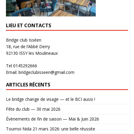
LIEU ET CONTACTS
Bridge club Isséen
18, rue de l’Abbé Derry
92130 ISSY les Moulineaux
Tel 0145292666
Email: bridgeclubisseen@gmail.com
ARTICLES RÉCENTS
Le bridge change de visage — et le BCI aussi !
Fête du club — 30 mai 2026
Évènements de fin de saison — Mai & Juin 2026
Tournoi Nida 21 mars 2026: une belle réussite