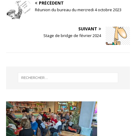
PRÉCÉDENT
Réunion du bureau du mercredi 4 octobre 2023
SUIVANT
Stage de bridge de février 2024