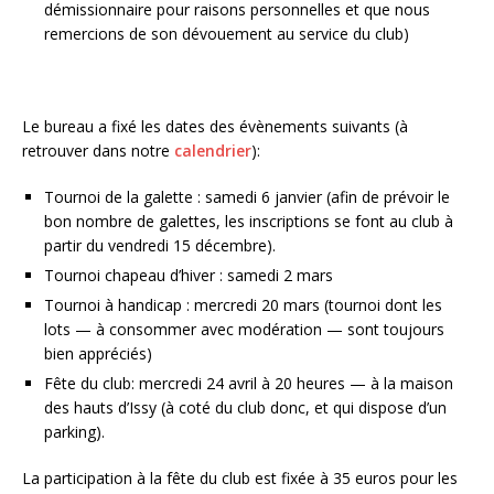
démissionnaire pour raisons personnelles et que nous
remercions de son dévouement au service du club)
Le bureau a fixé les dates des évènements suivants (à
retrouver dans notre
calendrier
):
Tournoi de la galette : samedi 6 janvier (afin de prévoir le
bon nombre de galettes, les inscriptions se font au club à
partir du vendredi 15 décembre).
Tournoi chapeau d’hiver : samedi 2 mars
Tournoi à handicap : mercredi 20 mars (tournoi dont les
lots — à consommer avec modération — sont toujours
bien appréciés)
Fête du club: mercredi 24 avril à 20 heures — à la maison
des hauts d’Issy (à coté du club donc, et qui dispose d’un
parking).
La participation à la fête du club est fixée à 35 euros pour les