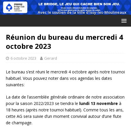
Réunion du bureau du mercredi 4
octobre 2023
6 octobre 2023
Gerard
Le bureau s’est réuni le mercredi 4 octobre après notre tournoi
habituel. Vous pouvez noter dans vos agendas les dates
suivantes:
La date de l’assemblée générale ordinaire de notre association
pour la saison 2022/2023 se tiendra le
lundi 13 novembre
à
18 heures (après notre tournoi habituel). Comme tous les ans,
cette AG sera suivie d’un moment convivial autour d’une flute
de champage.