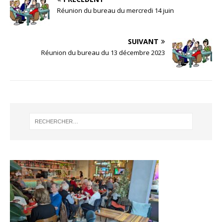
Réunion du bureau du mercredi 14 juin
SUIVANT
Réunion du bureau du 13 décembre 2023