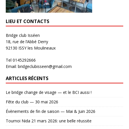
LIEU ET CONTACTS
Bridge club Isséen
18, rue de l’Abbé Derry
92130 ISSY les Moulineaux
Tel 0145292666
Email: bridgeclubisseen@gmail.com
ARTICLES RÉCENTS
Le bridge change de visage — et le BCI aussi !
Fête du club — 30 mai 2026
Évènements de fin de saison — Mai & Juin 2026
Tournoi Nida 21 mars 2026: une belle réussite