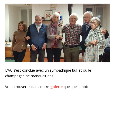
L’AG s’est conclue avec un sympathique buffet où le
champagne ne manquait pas.
Vous trouverez dans notre
galerie
quelques photos.