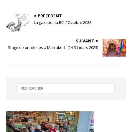
PRÉCÉDENT
La gazette du BCI / Octobre 2022
SUIVANT
Stage de printemps à Marrakech (24-31 mars 2023)