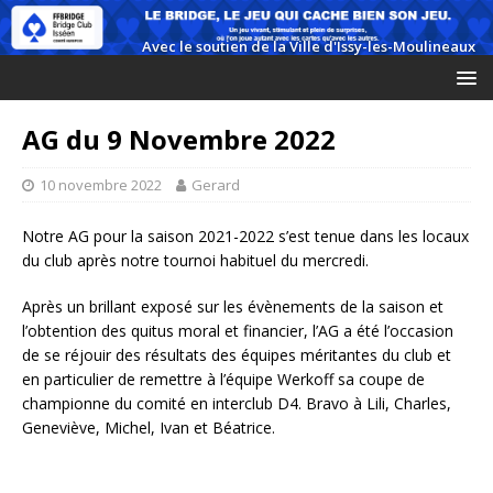
AG du 9 Novembre 2022
10 novembre 2022
Gerard
Notre AG pour la saison 2021-2022 s’est tenue dans les locaux
du club après notre tournoi habituel du mercredi.
Après un brillant exposé sur les évènements de la saison et
l’obtention des quitus moral et financier, l’AG a été l’occasion
de se réjouir des résultats des équipes méritantes du club et
en particulier de remettre à l’équipe Werkoff sa coupe de
championne du comité en interclub D4. Bravo à Lili, Charles,
Geneviève, Michel, Ivan et Béatrice.