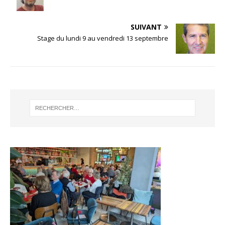
SUIVANT
Stage du lundi 9 au vendredi 13 septembre