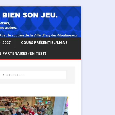
– 2027
COURS PRÉSENTIEL/LIGNE
 PARTENAIRES (EN TEST)