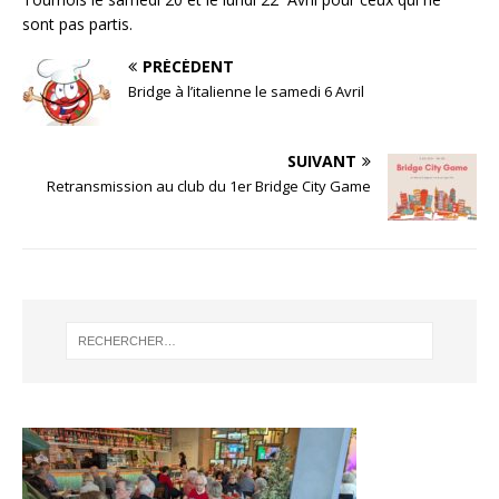
sont pas partis.
PRÉCÉDENT
Bridge à l’italienne le samedi 6 Avril
SUIVANT
Retransmission au club du 1er Bridge City Game