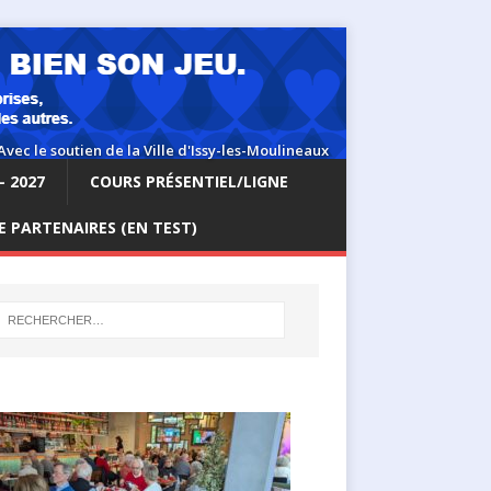
– 2027
COURS PRÉSENTIEL/LIGNE
 PARTENAIRES (EN TEST)