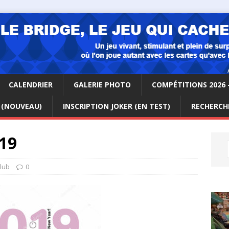
CALENDRIER
GALERIE PHOTO
COMPÉTITIONS 2026 
 (NOUVEAU)
INSCRIPTION JOKER (EN TEST)
RECHERCHE
19
club
0