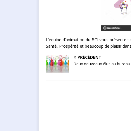
L’équipe d’animation du BCI vous présente s
Santé, Prospérité et beaucoup de plaisir dans
PRÉCÉDENT
Deux nouveaux élus au bureau