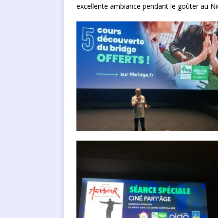
excellente ambiance pendant le goûter au Ni