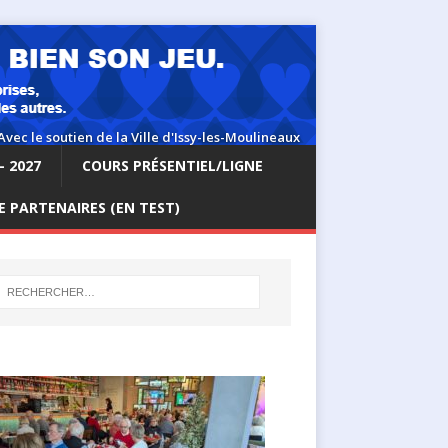
– 2027
COURS PRÉSENTIEL/LIGNE
 PARTENAIRES (EN TEST)