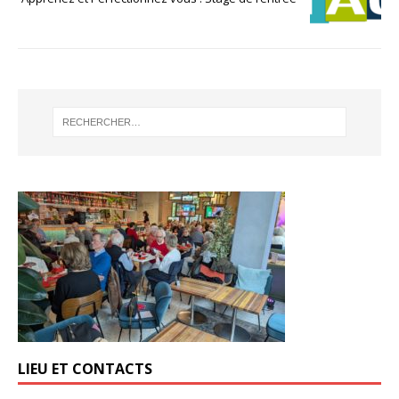
LIEU ET CONTACTS