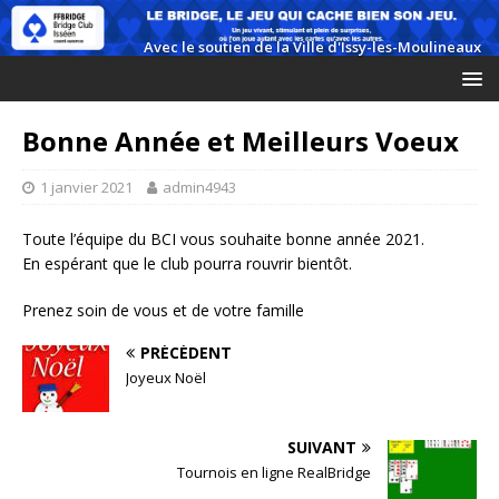
Bonne Année et Meilleurs Voeux
1 janvier 2021
admin4943
Toute l’équipe du BCI vous souhaite bonne année 2021.
En espérant que le club pourra rouvrir bientôt.
Prenez soin de vous et de votre famille
PRÉCÉDENT
Joyeux Noël
SUIVANT
Tournois en ligne RealBridge