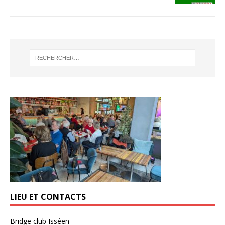
LIEU ET CONTACTS
Bridge club Isséen