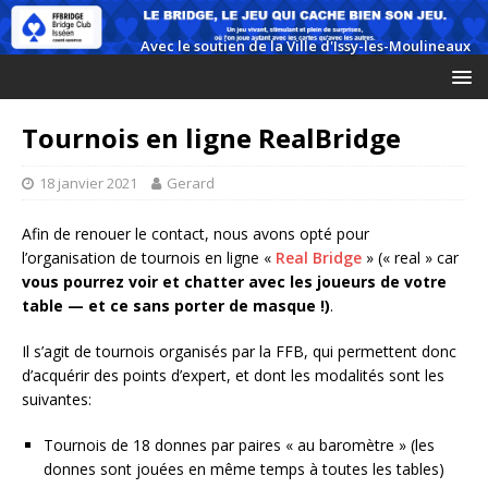
Tournois en ligne RealBridge
18 janvier 2021
Gerard
Afin de renouer le contact, nous avons opté pour
l’organisation de tournois en ligne «
Real Bridge
» (« real » car
vous pourrez voir et chatter avec les joueurs de votre
table — et ce sans porter de masque !)
.
Il s’agit de tournois organisés par la FFB, qui permettent donc
d’acquérir des points d’expert, et dont les modalités sont les
suivantes:
Tournois de 18 donnes par paires « au baromètre » (les
donnes sont jouées en même temps à toutes les tables)