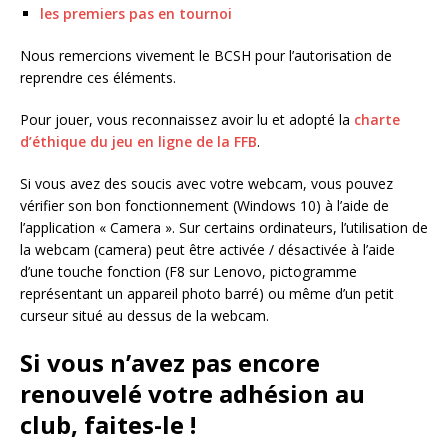
les premiers pas en tournoi
Nous remercions vivement le BCSH pour l’autorisation de
reprendre ces éléments.
Pour jouer, vous reconnaissez avoir lu et adopté la
charte
d’éthique du jeu en ligne de la FFB
.
Si vous avez des soucis avec votre webcam, vous pouvez
vérifier son bon fonctionnement (Windows 10) à l’aide de
l’application « Camera ». Sur certains ordinateurs, l’utilisation de
la webcam (camera) peut être activée / désactivée à l’aide
d’une touche fonction (F8 sur Lenovo, pictogramme
représentant un appareil photo barré) ou même d’un petit
curseur situé au dessus de la webcam.
Si vous n’avez pas encore
renouvelé votre adhésion au
club, faites-le !