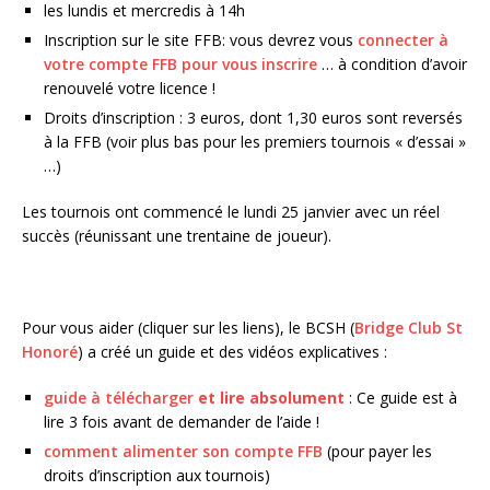
les lundis et mercredis à 14h
Inscription sur le site FFB: vous devrez vous
connecter à
votre compte FFB pour vous inscrire
… à condition d’avoir
renouvelé votre licence !
Droits d’inscription : 3 euros, dont 1,30 euros sont reversés
à la FFB (voir plus bas pour les premiers tournois « d’essai »
…)
Les tournois ont commencé le lundi 25 janvier avec un réel
succès (réunissant une trentaine de joueur).
Pour vous aider (cliquer sur les liens), le BCSH (
Bridge Club St
Honoré
) a créé un guide et des vidéos explicatives :
guide à télécharger
et lire absolument
: Ce guide est à
lire 3 fois avant de demander de l’aide !
comment alimenter son compte FFB
(pour payer les
droits d’inscription aux tournois)