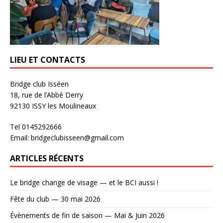
LIEU ET CONTACTS
Bridge club Isséen
18, rue de l’Abbé Derry
92130 ISSY les Moulineaux
Tel 0145292666
Email: bridgeclubisseen@gmail.com
ARTICLES RÉCENTS
Le bridge change de visage — et le BCI aussi !
Fête du club — 30 mai 2026
Évènements de fin de saison — Mai & Juin 2026