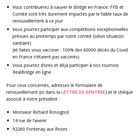
Vous contribuerez à sauver le Bridge en France: FFB et
Comité sont très durement impactés par le faible taux de
renouvellement à ce jour
Vous pourrez participer aux compétitions exceptionnelles
prévues au printemps par notre comité (selon situation
sanitaire)
(et faites vous vacciner : 100% des 60000 décès du Covid
en France n’étaient pas vaccinés)
Vous pourrez d’ores et déjà participer à nos tournois
RealBridge en ligne
Pour ceux concernés, adressez le formulaire de
renouvellement (ici dans la
LETTRE DE RENTREE
) et le chèque
associé à notre président :
Monsieur Richard Rossignol
14 rue de l’avenir
92260 Fontenay aux Roses