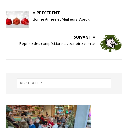
PRÉCÉDENT
Bonne Année et Meilleurs Voeux
SUIVANT
Reprise des compétitions avec notre comité