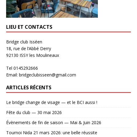
LIEU ET CONTACTS
Bridge club Isséen
18, rue de l’Abbé Derry
92130 ISSY les Moulineaux
Tel 0145292666
Email: bridgeclubisseen@gmail.com
ARTICLES RÉCENTS
Le bridge change de visage — et le BCI aussi !
Fête du club — 30 mai 2026
Évènements de fin de saison — Mai & Juin 2026
Tournoi Nida 21 mars 2026: une belle réussite