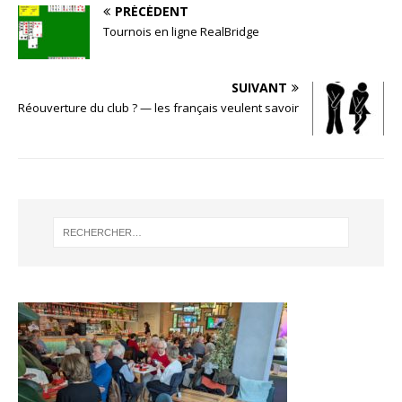
PRÉCÉDENT
Tournois en ligne RealBridge
SUIVANT
Réouverture du club ? — les français veulent savoir